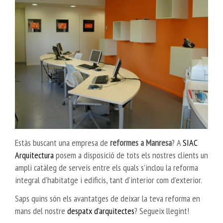
Estàs buscant una empresa de
reformes a Manresa
? A
SIAC
Arquitectura
posem a disposició de tots els nostres clients un
ampli catàleg de serveis entre els quals s’inclou la reforma
integral d’habitatge i edificis, tant d’interior com d’exterior.
Saps quins són els avantatges de deixar la teva reforma en
mans del nostre
despatx d’arquitectes
? Segueix llegint!