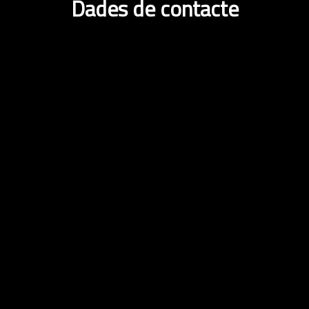
Dades de contacte