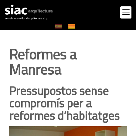
Reformes a
Manresa
Pressupostos sense
compromís per a
reformes d’habitatges