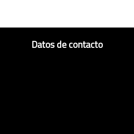
Datos de contacto