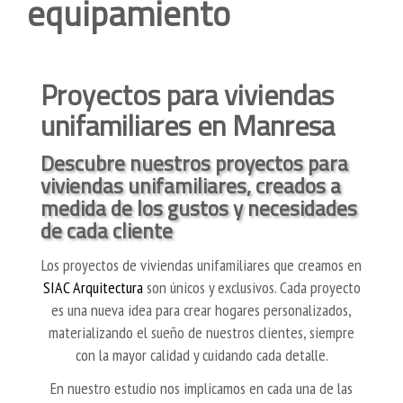
equipamiento
Proyectos para viviendas
unifamiliares en Manresa
Descubre nuestros proyectos para
viviendas unifamiliares, creados a
medida de los gustos y necesidades
de cada cliente
Los proyectos de viviendas unifamiliares que creamos en
SIAC Arquitectura
son únicos y exclusivos. Cada proyecto
es una nueva idea para crear hogares personalizados,
materializando el sueño de nuestros clientes, siempre
con la mayor calidad y cuidando cada detalle.
En nuestro estudio nos implicamos en cada una de las