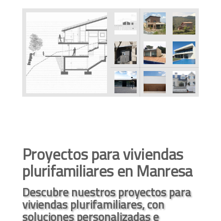
Proyectos para viviendas
plurifamiliares en Manresa
Descubre nuestros proyectos para
viviendas plurifamiliares, con
soluciones personalizadas e