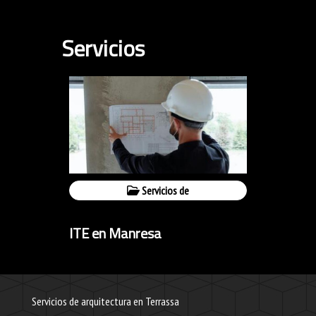
Servicios
Servicios de
ITE en Manresa
Servicios de arquitectura en Terrassa