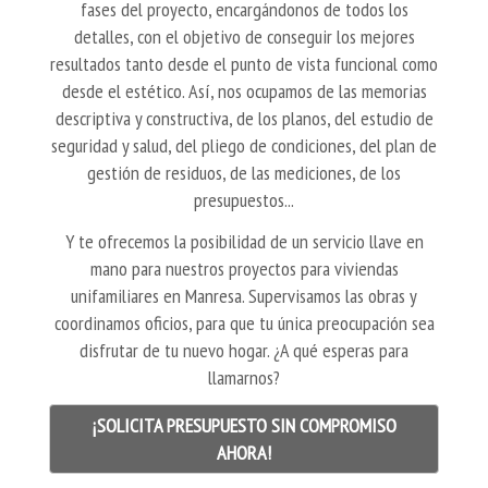
fases del proyecto, encargándonos de todos los
detalles, con el objetivo de conseguir los mejores
resultados tanto desde el punto de vista funcional como
desde el estético. Así, nos ocupamos de las memorias
descriptiva y constructiva, de los planos, del estudio de
seguridad y salud, del pliego de condiciones, del plan de
gestión de residuos, de las mediciones, de los
presupuestos...
Y te ofrecemos la posibilidad de un servicio llave en
mano para nuestros proyectos para viviendas
unifamiliares en Manresa. Supervisamos las obras y
coordinamos oficios, para que tu única preocupación sea
disfrutar de tu nuevo hogar. ¿A qué esperas para
llamarnos?
¡SOLICITA PRESUPUESTO SIN COMPROMISO
AHORA!