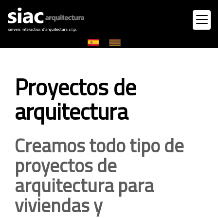
Proyectos de
arquitectura
Creamos todo tipo de
proyectos de
arquitectura para
viviendas y