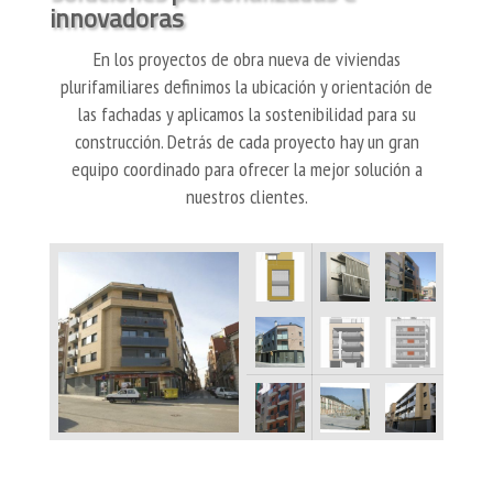
innovadoras
En los proyectos de obra nueva de viviendas
plurifamiliares definimos la ubicación y orientación de
las fachadas y aplicamos la sostenibilidad para su
construcción. Detrás de cada proyecto hay un gran
equipo coordinado para ofrecer la mejor solución a
nuestros clientes.